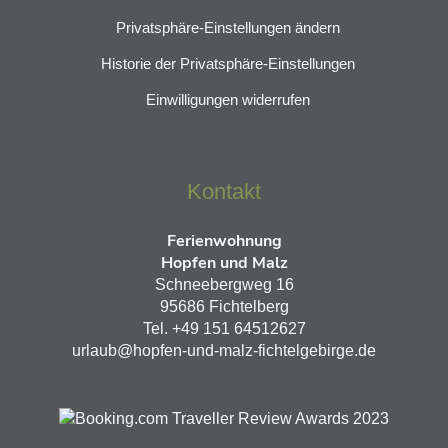
Privatsphäre-Einstellungen ändern
Historie der Privatsphäre-Einstellungen
Einwilligungen widerrufen
Kontakt
Ferienwohnung
Hopfen und Malz
Schneebergweg 16
95686 Fichtelberg
Tel. +49 151 64512627
urlaub@hopfen-und-malz-fichtelgebirge.de