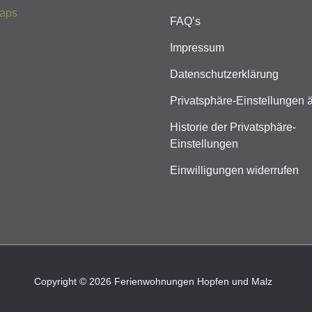
aps
FAQ’s
Impressum
Datenschutzerklärung
Privatsphäre-Einstellungen 
Historie der Privatsphäre-
Einstellungen
Einwilligungen widerrufen
Copyright © 2026 Ferienwohnungen Hopfen und Malz