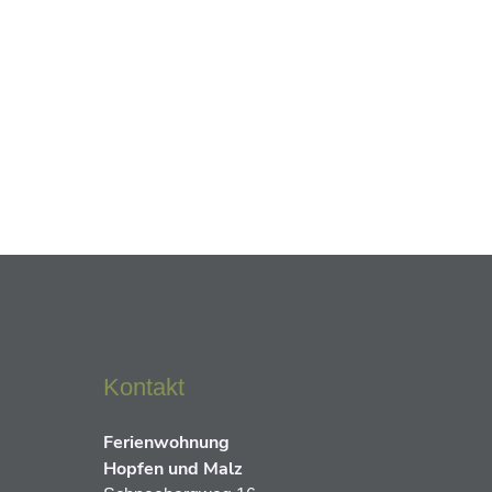
Kontakt
Ferienwohnung
Hopfen und Malz