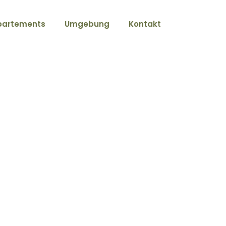
partements
Umgebung
Kontakt